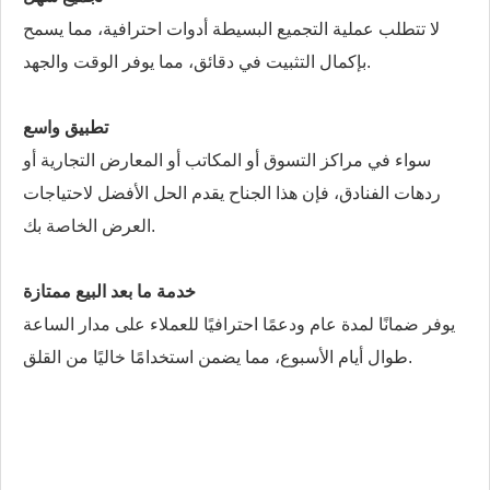
لا تتطلب عملية التجميع البسيطة أدوات احترافية، مما يسمح
بإكمال التثبيت في دقائق، مما يوفر الوقت والجهد.
تطبيق واسع
سواء في مراكز التسوق أو المكاتب أو المعارض التجارية أو
ردهات الفنادق، فإن هذا الجناح يقدم الحل الأفضل لاحتياجات
العرض الخاصة بك.
خدمة ما بعد البيع ممتازة
يوفر ضمانًا لمدة عام ودعمًا احترافيًا للعملاء على مدار الساعة
طوال أيام الأسبوع، مما يضمن استخدامًا خاليًا من القلق.