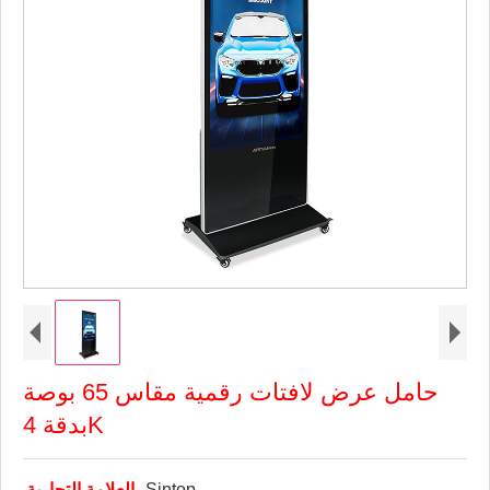
حامل عرض لافتات رقمية مقاس 65 بوصة
بدقة 4K
Sintop
العلامة التجارية