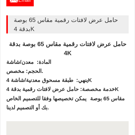
Email
حامل عرض لافتات رقمية مقاس 65 بوصة
بدقة 4K
حامل عرض لافتات رقمية مقاس 65 بوصة بدقة
4K
المادة: معدن/شاشة
الحجم: مخصص.
طبقة مسحوق معدنية/شاشة 4K
ينهي:
خدمة مخصصة: حامل عرض لافتات رقمية بدقة 4K
مقاس 65 بوصة
يمكن تخصيصها وفقا للتصميم الخاص
بك أو التصميم لدينا.