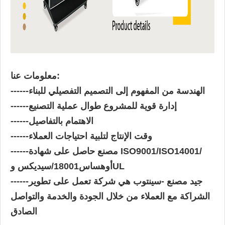
معلومات عنا:
الهندسة من المفهوم إلى التصميم التفصيلي للبناء
------
إدارة قوية للمشروع طوال عملية التصنيع
------
الاهتمام بالتفاصيل
------
وقت الإنتاج لتلبية احتياجات العملاء
------
مصنع حاصل على شهادة ISO9001/ISO14001/
------
أوهساس18001/سيديكس وUL
جيد مصنع -سينتوب هي شركة تعمل على تطوير
------
الشراكة مع العملاء من خلال الجودة والخدمة والتواصل
الصادق