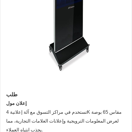
طلب
إعلان مول
تستخدم في مراكز التسوق مع آلة إعلانية 4K مقاس 65 بوصة
لعرض المعلومات الترويجية وإعلانات العلامات التجارية، مما
يجذب انتباه العملاء.