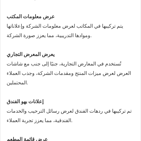
عرض معلومات المكتب
يتم تركيبها في المكاتب لعرض معلومات الشركة وإعلاناتها
وموادها التدريبية، مما يعزز صورة الشركة.
يعرض المعرض التجاري
تُستخدم في المعارض التجارية، جنبًا إلى جنب مع شاشات
العرض لعرض ميزات المنتج ومقدمات الشركة، وجذب العملاء
المحتملين.
إعلانات بهو الفندق
تم تركيبها في ردهات الفندق لعرض رسائل الترحيب والخدمات
الفندقية، مما يعزز تجربة العملاء.
عرض قائمة المطعم