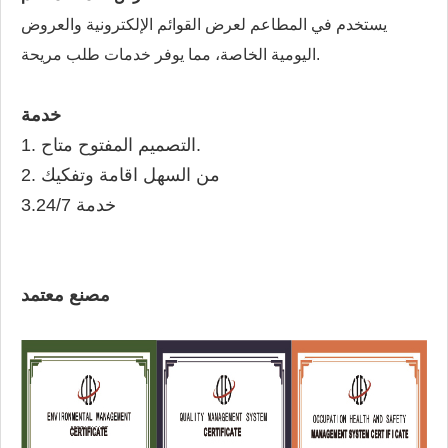
يستخدم في المطاعم لعرض القوائم الإلكترونية والعروض
اليومية الخاصة، مما يوفر خدمات طلب مريحة.
خدمة
1. التصميم المفتوح متاح.
2. من السهل اقامة وتفكيك
خدمة 3.24/7
مصنع معتمد