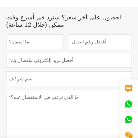
الحصول على آخر سعر؟ سنرد في أسرع وقت
ممكن (خلال 12 ساعة)



