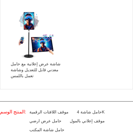
شاشة عرض إعلانية مع حامل
معدني قابل للتعديل وشاشة
تعمل باللمس
المنتج الوسم:
حامل شاشة 4K
موقف اللافتات الرقمية
موقف إعلاني بالمول
حامل عرض ارضي
حامل شاشة المكتب