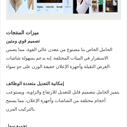
ميزات المنتجات
تصميم قوي ومتين
الحامل الخاص بنا مصنوع من معدن عالي القوة، مما يضمن
الاستقرار في البيئات المختلفة. إنه يدعم بسهولة شاشات
العرض الثقيلة وأجهزة الإعلان خفيفة الوزن على حدٍ سواء.
إمكانية التعديل متعددة الوظائف
يتميز الحامل بتصميم قابل للتعديل للارتفاع والزاوية، ويستوعب
أحجام مختلفة من الشاشات وأجهزة الإعلان، مما يسمح
بالتركيب المرن.
تجميع سهل