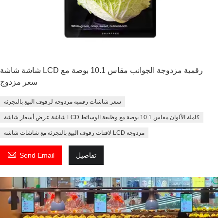
شاشة شاشة LCD رقمية مزدوجة الجوانب مقاس 10.1 بوصة مع
سعر مزدوج
سعر شاشات رقمية مزدوجة لرفوف البيع بالتجزئة
شاشة عرض أسعار شاشة LCD كاملة الألوان مقاس 10.1 بوصة مع وظيفة الوسائط
لافتات رفوف البيع بالتجزئة مع شاشات شاشة LCD مزدوجة

تفاصيل
Send Email