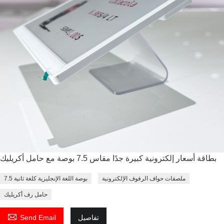
بطاقة أسعار إلكترونية كبيرة جدًا مقاس 7.5 بوصة مع حامل أكريليك
ملصقات حواف الرفوف الإلكترونية
7.5 بوصة اللغة الإنجليزية كلغة ثانية
حامل رف أكريليك

تفاصيل
Send Email