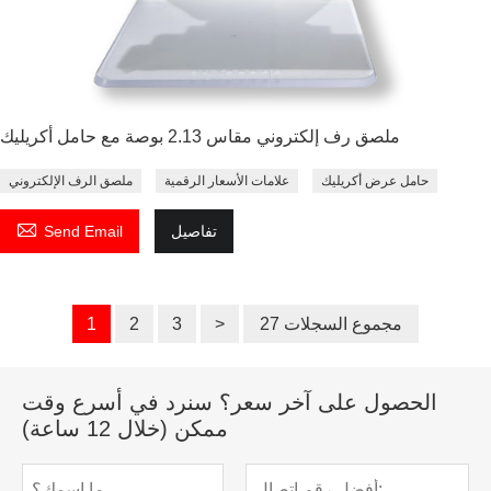
ملصق رف إلكتروني مقاس 2.13 بوصة مع حامل أكريليك
حامل عرض أكريليك
علامات الأسعار الرقمية
ملصق الرف الإلكتروني

تفاصيل
Send Email
27 مجموع السجلات
>
3
2
1
الحصول على آخر سعر؟ سنرد في أسرع وقت
ممكن (خلال 12 ساعة)