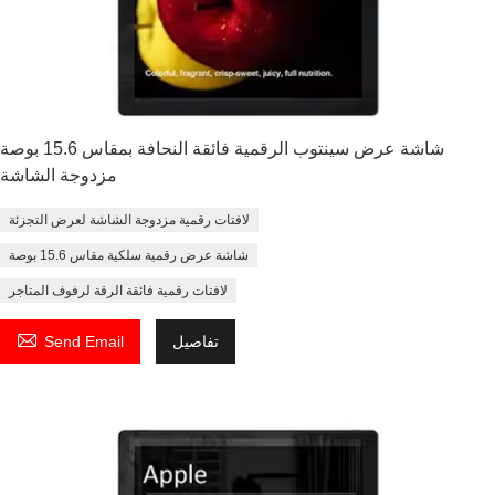
شاشة عرض سينتوب الرقمية فائقة النحافة بمقاس 15.6 بوصة
مزدوجة الشاشة
لافتات رقمية مزدوجة الشاشة لعرض التجزئة
شاشة عرض رقمية سلكية مقاس 15.6 بوصة
لافتات رقمية فائقة الرقة لرفوف المتاجر

تفاصيل
Send Email