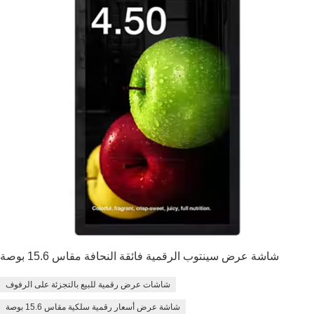
شاشة عرض سينتوب الرقمية فائقة النحافة مقاس 15.6 بوصة
شاشات عرض رقمية للبيع بالتجزئة على الرفوف
شاشة عرض أسعار رقمية سلكية مقاس 15.6 بوصة