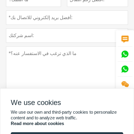




We use cookies
سياسة خاصة
تقدم
We use our own and third-party cookies to personalize
content and to analyze web traffic.
Read more about cookies