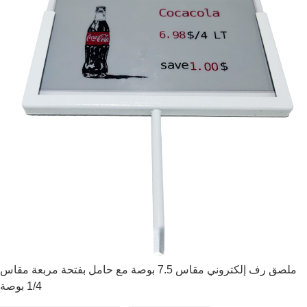
ملصق رف إلكتروني مقاس 7.5 بوصة مع حامل بفتحة مربعة مقاس
1/4 بوصة