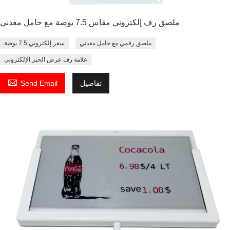
ملصق رف إلكتروني مقاس 7.5 بوصة مع حامل معدني
ملصق رقمي مع حامل معدني
سعر إلكتروني 7.5 بوصة
علامة رف عرض الحبر الإلكتروني

تفاصيل
Send Email