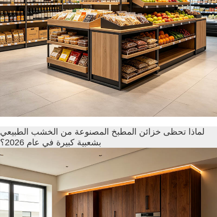
لماذا تحظى خزائن المطبخ المصنوعة من الخشب الطبيعي
بشعبية كبيرة في عام 2026؟