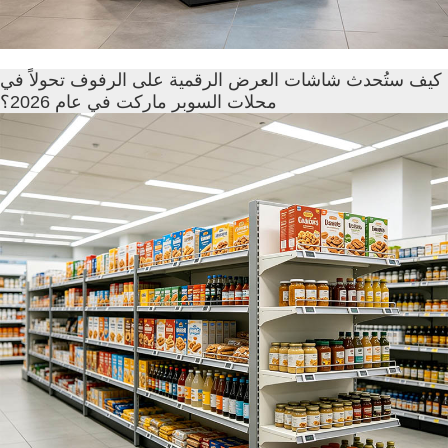
كيف ستُحدث شاشات العرض الرقمية على الرفوف تحولاً في
محلات السوبر ماركت في عام 2026؟