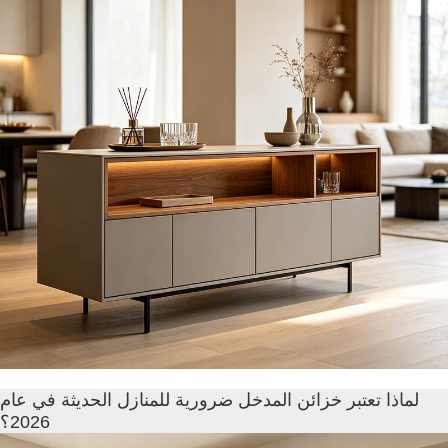
لماذا تعتبر خزائن المدخل ضرورية للمنازل الحديثة في عام
2026؟