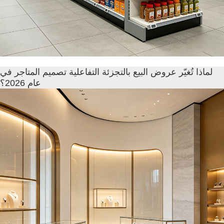
لماذا تُغيّر عروض البيع بالتجزئة التفاعلية تصميم المتاجر في
عام 2026؟