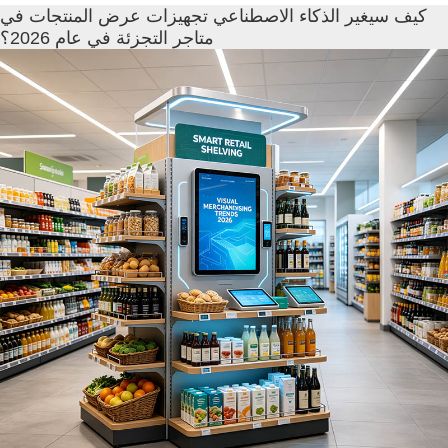
كيف سيغير الذكاء الاصطناعي تجهيزات عرض المنتجات في
متاجر التجزئة في عام 2026؟