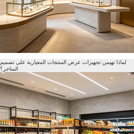
لماذا تهيمن تجهيزات عرض المنتجات المعيارية على تصميم
المتاجر؟