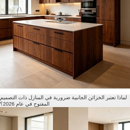
لماذا تعتبر الخزائن الجانبية ضرورية في المنازل ذات التصميم
المفتوح في عام 2026؟