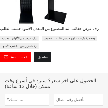
رف عرض حقائب اليد المصنوع من المعدن الأسود حسب الطلب
وحدة رفوف ذات لوح خشبي قابلة للتخصيص
رف عرض من الألواح المعدنية
رف تخزين من الخشب الأسود

تفاصيل
Send Email
الحصول على آخر سعر؟ سنرد في أسرع وقت
ممكن (خلال 12 ساعة)