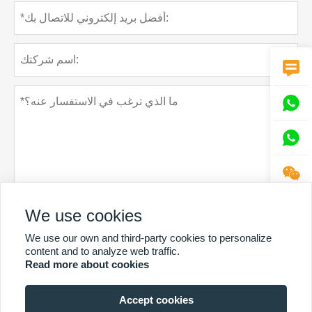




We use cookies
سياسة خاصة
تقدم
We use our own and third-party cookies to personalize
content and to analyze web traffic.
Read more about cookies
Accept cookies