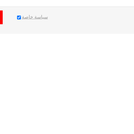
سياسة خاصة