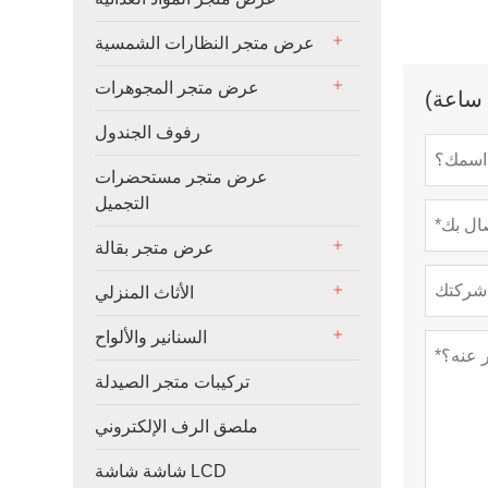
عرض متجر النظارات الشمسية
عرض متجر المجوهرات
رفوف الجندول
عرض متجر مستحضرات
التجميل
عرض متجر بقالة
الأثاث المنزلي
السنانير والألواح
تركيبات متجر الصيدلة
ملصق الرف الإلكتروني
شاشة شاشة LCD