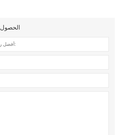
الحصول ع